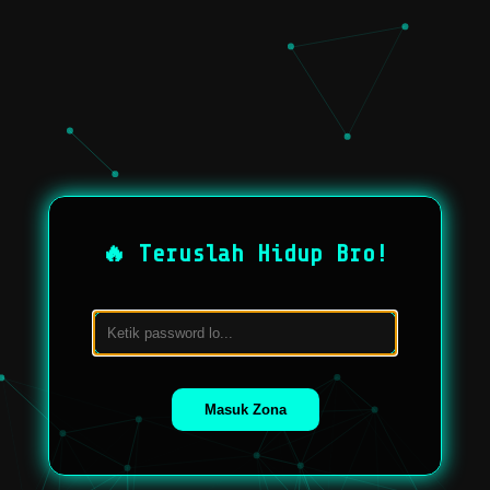
🔥 Teruslah Hidup Bro!
Masuk Zona