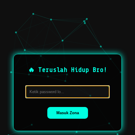
🔥 Teruslah Hidup Bro!
Masuk Zona