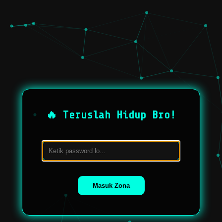
🔥 Teruslah Hidup Bro!
Masuk Zona