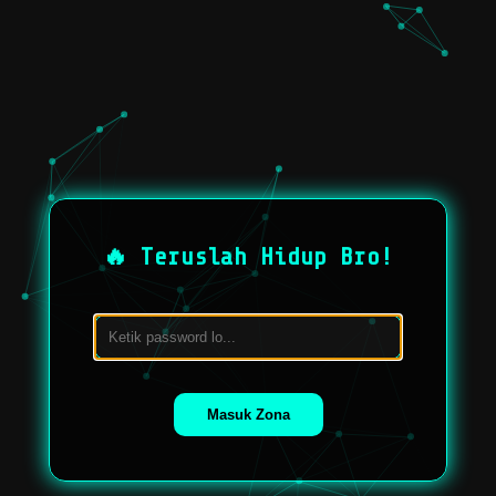
🔥 Teruslah Hidup Bro!
Masuk Zona