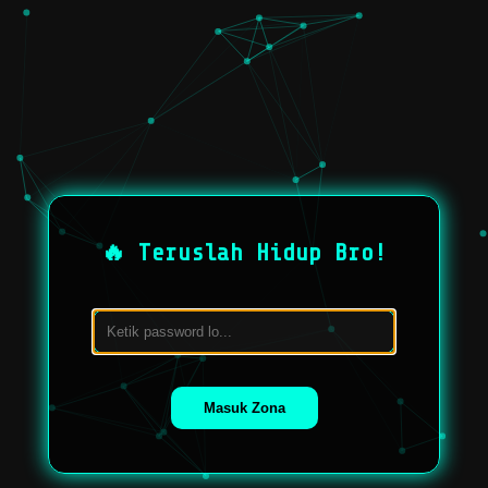
🔥 Teruslah Hidup Bro!
Masuk Zona