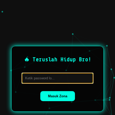
🔥 Teruslah Hidup Bro!
Masuk Zona